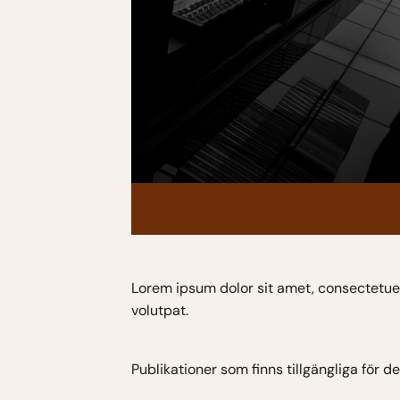
Lorem ipsum dolor sit amet, consectetue
volutpat.
Publikationer som finns tillgängliga för de