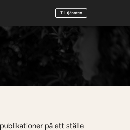
Till tjänsten
 publikationer på ett ställe