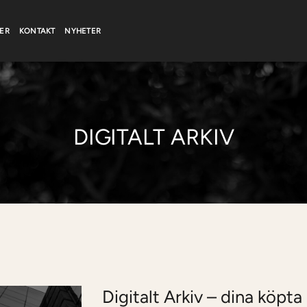
ER
KONTAKT
NYHETER
DIGITALT ARKIV
Digitalt Arkiv – dina köpta