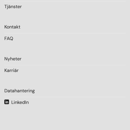
Tjänster
Kontakt
FAQ
Nyheter
Karriär
Datahantering
LinkedIn