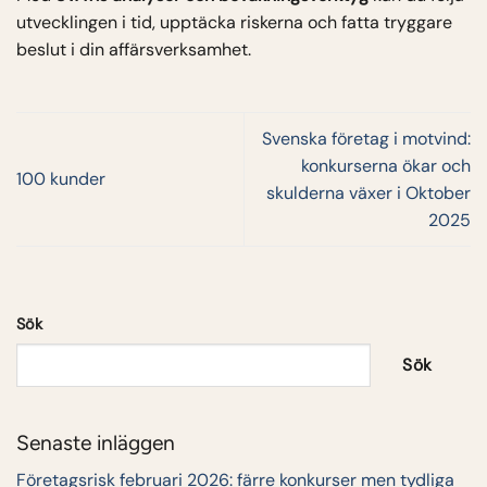
utvecklingen i tid, upptäcka riskerna och fatta tryggare
beslut i din affärsverksamhet.
Svenska företag i motvind:
konkurserna ökar och
100 kunder
skulderna växer i Oktober
2025
Sök
Sök
Senaste inläggen
Företagsrisk februari 2026: färre konkurser men tydliga