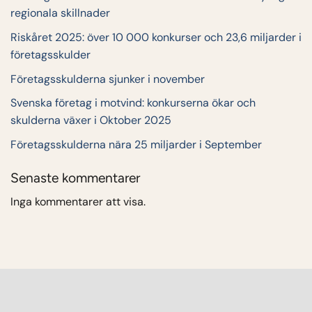
regionala skillnader
Riskåret 2025: över 10 000 konkurser och 23,6 miljarder i
företagsskulder
Företagsskulderna sjunker i november
Svenska företag i motvind: konkurserna ökar och
skulderna växer i Oktober 2025
Företagsskulderna nära 25 miljarder i September
Senaste kommentarer
Inga kommentarer att visa.